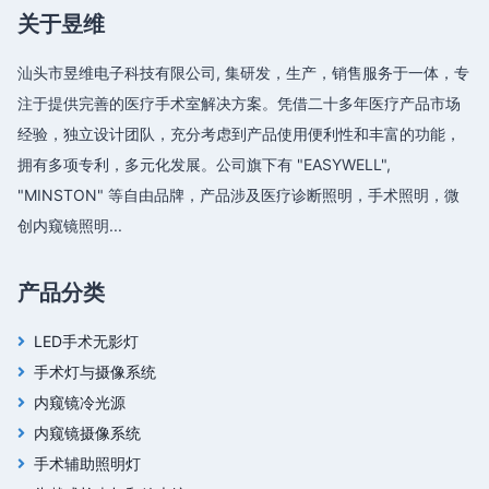
关于昱维
汕头市昱维电子科技有限公司, 集研发，生产，销售服务于一体，专
注于提供完善的医疗手术室解决方案。凭借二十多年医疗产品市场
经验，独立设计团队，充分考虑到产品使用便利性和丰富的功能，
拥有多项专利，多元化发展。公司旗下有 "EASYWELL",
"MINSTON" 等自由品牌，产品涉及医疗诊断照明，手术照明，微
创内窥镜照明...
产品分类
LED手术无影灯
手术灯与摄像系统
内窥镜冷光源
内窥镜摄像系统
手术辅助照明灯