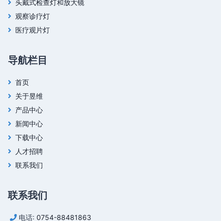
头戴式检查灯和放大镜
观察诊疗灯
医疗观片灯
导航栏目
首页
关于昱维
产品中心
新闻中心
下载中心
人才招聘
联系我们
联系我们
电话:
0754-88481863