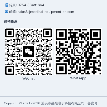
传真:
0754-88481864
邮箱:
sales3@medical-equipment-cn.com
保持联系
WhatsApp
WeChat
汕头市昱维电子科技有限公司 备案号：
Copyright © 2021 -
2026