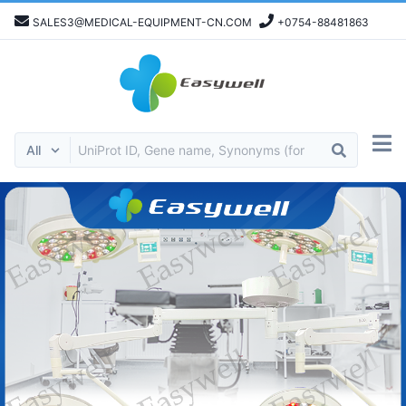
SALES3@MEDICAL-EQUIPMENT-CN.COM
+0754-88481863