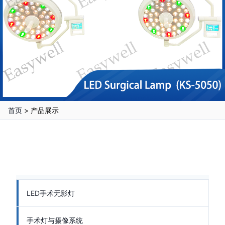
首页
>
产品展示
LED手术无影灯
手术灯与摄像系统